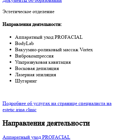
Документы об образовании
Эстетическое отделение
Направления деятельности:
Аппаратный уход PROFACIAL
BodyLab
Вакуумно-роликовый массаж Vortex
Виброкомпрессия
Ультразвуковая кавитация
Восковая депиляция
Лазерная эпиляция
Шугаринг
Подробнее об услугах на странице специалиста на
estetic.irina.clinic
Направления деятельности
Аппаратный уход PROFACIAL