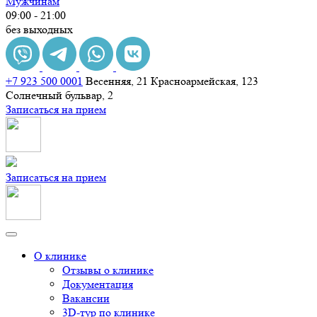
Мужчинам
09:00 - 21:00
без выходных
+7 923 500 0001
Весенняя, 21
Красноармейская, 123
Солнечный бульвар, 2
Записаться на прием
Записаться на прием
О клинике
Отзывы о клинике
Документация
Вакансии
3D-тур по клинике