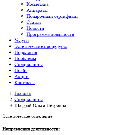
Косметика
Аппараты
Подарочный сертификат
Статьи
Новости
Программа лояльности
Услуги
Эстетические процедуры
Подология
Проблемы
Специалисты
Прайс
Акции
Контакты
Главная
Специалисты
Шафрай Ольга Петровна
Эстетическое отделение
Направления деятельности: