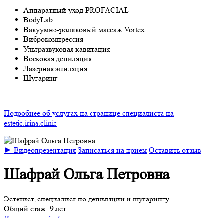
Аппаратный уход PROFACIAL
BodyLab
Вакуумно-роликовый массаж Vortex
Виброкомпрессия
Ультразвуковая кавитация
Восковая депиляция
Лазерная эпиляция
Шугаринг
Подробнее об услугах на странице специалиста на
estetic.irina.clinic
► Видеопрезентация
Записаться на прием
Оставить отзыв
Шафрай Ольга Петровна
Эстетист, специалист по депиляции и шугарингу
Общий стаж: 9 лет