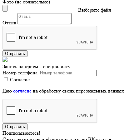
Фото (не обязательно)
Выберите файл
Отзыв
Отправить
Запись на прием к специалисту
Номер телефона
Согласие
Даю
согласие
на обработку своих персональных данных
Отправить
Подписывайтесь!
Самая актуальная информация о нас во ВКонтакте