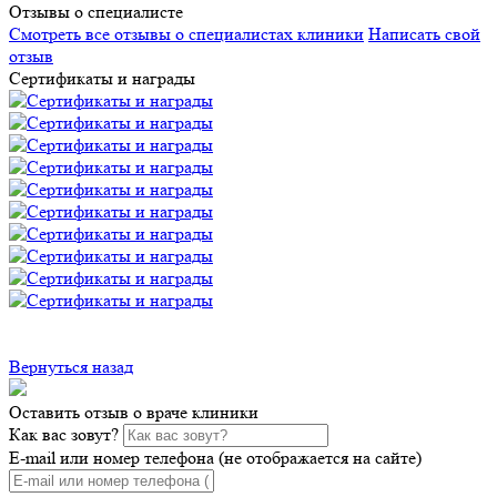
Отзывы о специалисте
Смотреть все отзывы о специалистах клиники
Написать свой
отзыв
Сертификаты и награды
Вернуться назад
Оставить отзыв о враче клиники
Как вас зовут?
E-mail или номер телефона (не отображается на сайте)