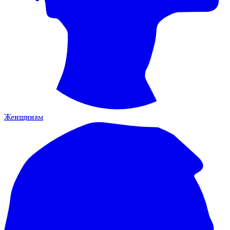
Женщинам