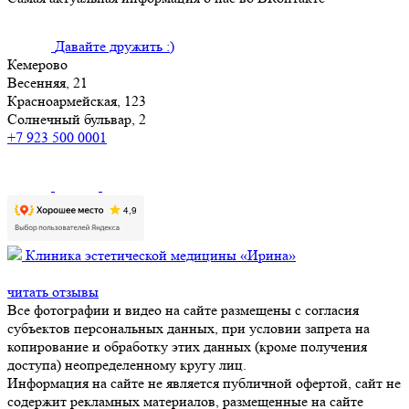
Давайте дружить :)
Кемерово
Весенняя, 21
Красноармейская, 123
Солнечный бульвар, 2
+7 923 500 0001
Клиника эстетической медицины «Ирина»
читать отзывы
Все фотографии и видео на сайте размещены с согласия
субъектов персональных данных, при условии запрета на
копирование и обработку этих данных (кроме получения
доступа) неопределенному кругу лиц.
Информация на сайте не является публичной офертой, сайт не
содержит рекламных материалов, размещенные на сайте