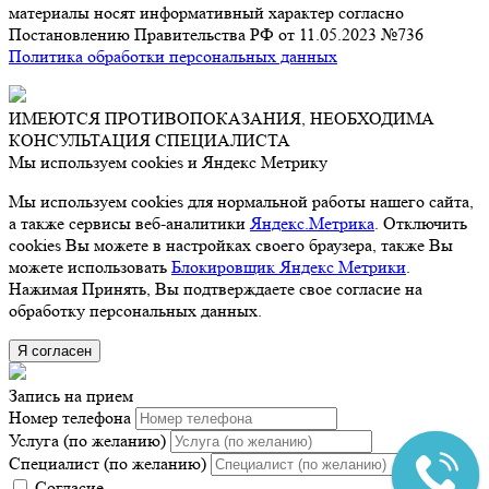
материалы носят информативный характер согласно
Постановлению Правительства РФ от 11.05.2023 №736
Политика обработки персональных данных
ИМЕЮТСЯ ПРОТИВОПОКАЗАНИЯ, НЕОБХОДИМА
КОНСУЛЬТАЦИЯ СПЕЦИАЛИСТА
Мы используем cookies и Яндекс Метрику
Мы используем cookies для нормальной работы нашего сайта,
а также сервисы веб-аналитики
Яндекс.Метрика
. Отключить
cookies Вы можете в настройках своего браузера, также Вы
можете использовать
Блокировщик Яндекс Метрики
.
Нажимая Принять, Вы подтверждаете свое согласие на
обработку персональных данных.
Я согласен
Запись на прием
Номер телефона
Услуга (по желанию)
Специалист (по желанию)
Согласие