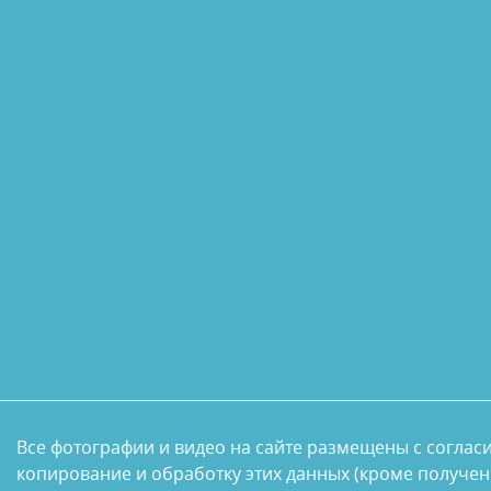
Все фотографии и видео на сайте размещены с соглас
копирование и обработку этих данных (кроме получен