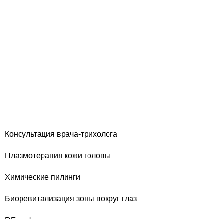
Консультация врача-трихолога
Плазмотерапия кожи головы
Химические пилинги
Биоревитализация зоны вокруг глаз