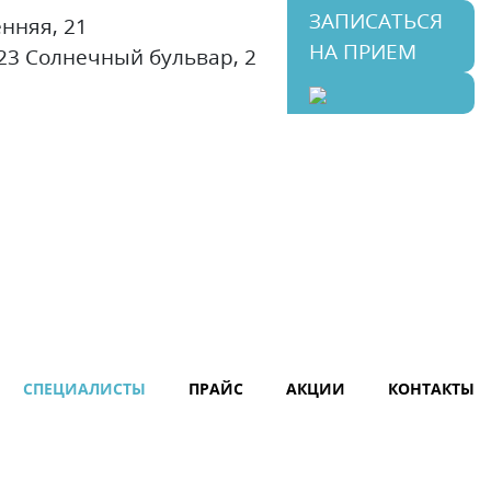
ЗАПИСАТЬСЯ
нняя, 21
НА ПРИЕМ
23
Солнечный бульвар, 2
СПЕЦИАЛИСТЫ
ПРАЙС
АКЦИИ
КОНТАКТЫ