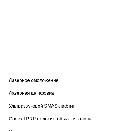
Лазерное омоложение
Лазерная шлифовка
Ультразвуковой SMAS-лифтинг
Cortexil PRP волосистой части головы