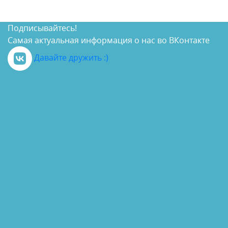
Подписывайтесь!
Самая актуальная информация о нас во ВКонтакте
Давайте дружить :)