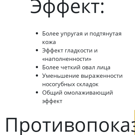
Эффект:
Более упругая и подтянутая
кожа
Эффект гладкости и
«наполненности»
Более четкий овал лица
Уменьшение выраженности
носогубных складок
Общий омолаживающий
эффект
Противопока