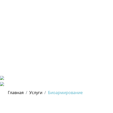
Главная
Услуги
Биоармирование