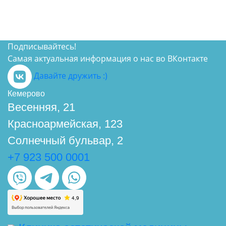
Подписывайтесь!
Самая актуальная информация о нас во ВКонтакте
Давайте дружить :)
Кемерово
Весенняя, 21
Красноармейская, 123
Солнечный бульвар, 2
+7 923 500 0001