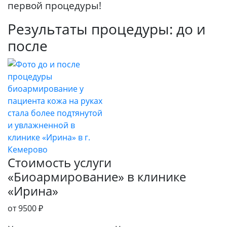
первой процедуры!
Результаты процедуры: до и
после
Стоимость услуги
«Биоармирование» в клинике
«Ирина»
от 9500
₽