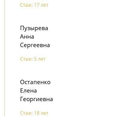
Стаж: 17 лет
Пузырева
Анна
Сергеевна
Стаж: 5 лет
Остапенко
Елена
Георгиевна
Стаж: 18 лет