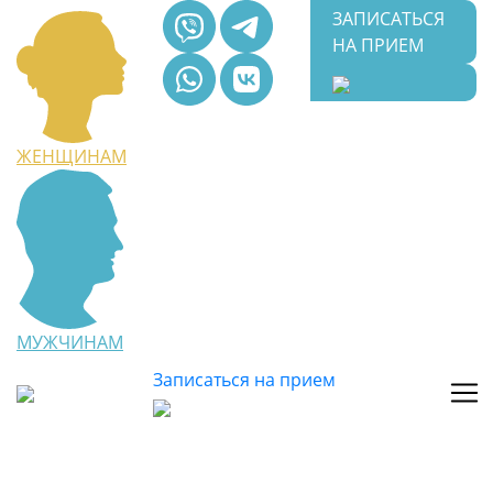
ЗАПИСАТЬСЯ
НА ПРИЕМ
ЖЕНЩИНАМ
МУЖЧИНАМ
Записаться на прием