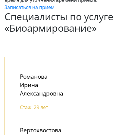
Записаться на прием
Специалисты по услуге
«Биоармирование»
Романова
Ирина
Александровна
Стаж: 29 лет
Вертохвостова