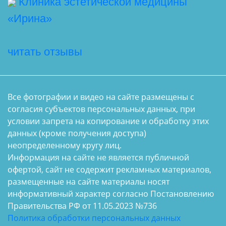
Клиника эстетической медицины
«Ирина»
читать отзывы
Все фотографии и видео на сайте размещены с
согласия субъектов персональных данных, при
условии запрета на копирование и обработку этих
данных (кроме получения доступа)
неопределенному кругу лиц.
Информация на сайте не является публичной
офертой, сайт не содержит рекламных материалов,
размещенные на сайте материалы носят
информативный характер согласно Постановлению
Правительства РФ от 11.05.2023 №736
Политика обработки персональных данных