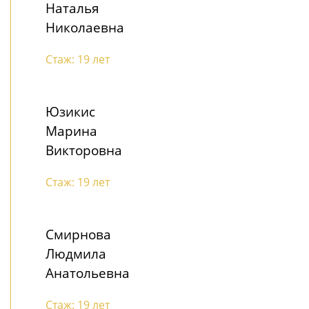
Наталья
Николаевна
Стаж: 19 лет
Юзикис
Марина
Викторовна
Стаж: 19 лет
Смирнова
Людмила
Анатольевна
Стаж: 19 лет