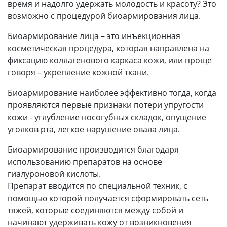
время и надолго удержать молодость и красоту? Это
возможно с процедурой биоармирования лица.
Биоармирование лица – это инъекционная
косметическая процедура, которая направлена на
фиксацию коллагенового каркаса кожи, или проще
говоря – укрепление кожной ткани.
Биоармирование наиболее эффективно тогда, когда
проявляются первые признаки потери упругости
кожи - углубление носогубных складок, опущение
уголков рта, легкое нарушение овала лица.
Биоармирование производится благодаря
использованию препаратов на основе
гиалуроновой кислоты.
Препарат вводится по специальной техник, с
помощью которой получается сформировать сеть
тяжей, которые соединяются между собой и
начинают удерживать кожу от возникновения