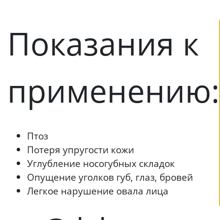
Показания к
применению:
Птоз
Потеря упругости кожи
Углубление носогубных складок
Опущение уголков губ, глаз, бровей
Легкое нарушение овала лица