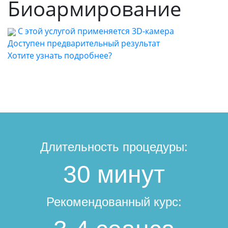
Биоармирование
С этой услугой применяется 3D-камера
Доступен предварительный результат
Хотите узнать подробнее?
Длительность процедуры:
30
минут
Рекомендованный курс: