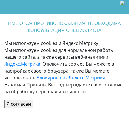
ИМЕЮТСЯ ПРОТИВОПОКАЗАНИЯ, НЕОБХОДИМА
КОНСУЛЬТАЦИЯ СПЕЦИАЛИСТА
Мы используем cookies и Яндекс Метрику
Мы используем cookies для нормальной работы
нашего сайта, а также сервисы веб-аналитики
Яндекс.Метрика
. Отключить cookies Вы можете в
настройках своего браузера, также Вы можете
использовать
Блокировщик Яндекс Метрики
.
Нажимая Принять, Вы подтверждаете свое согласие
на обработку персональных данных.
Я согласен