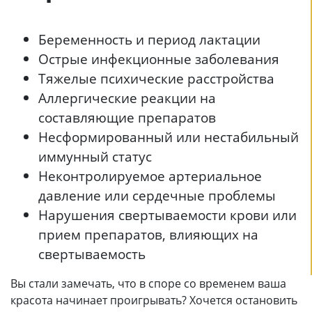
Беременность и период лактации
Острые инфекционные заболевания
Тяжелые психические расстройства
Аллергические реакции на
составляющие препаратов
Несформированный или нестабильный
иммунный статус
Неконтролируемое артериальное
давление или сердечные проблемы
Нарушения свертываемости крови или
прием препаратов, влияющих на
свертываемость
Вы стали замечать, что в споре со временем ваша
красота начинает проигрывать? Хочется остановить