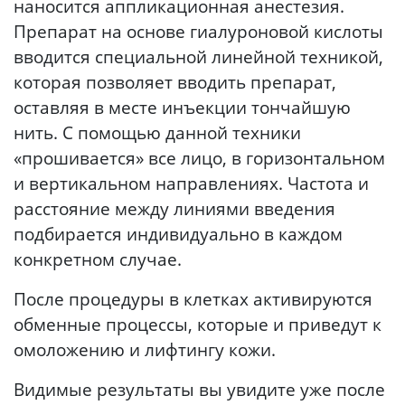
наносится аппликационная анестезия.
Препарат на основе гиалуроновой кислоты
вводится специальной линейной техникой,
которая позволяет вводить препарат,
оставляя в месте инъекции тончайшую
нить. С помощью данной техники
«прошивается» все лицо, в горизонтальном
и вертикальном направлениях. Частота и
расстояние между линиями введения
подбирается индивидуально в каждом
конкретном случае.
После процедуры в клетках активируются
обменные процессы, которые и приведут к
омоложению и лифтингу кожи.
Видимые результаты вы увидите уже после