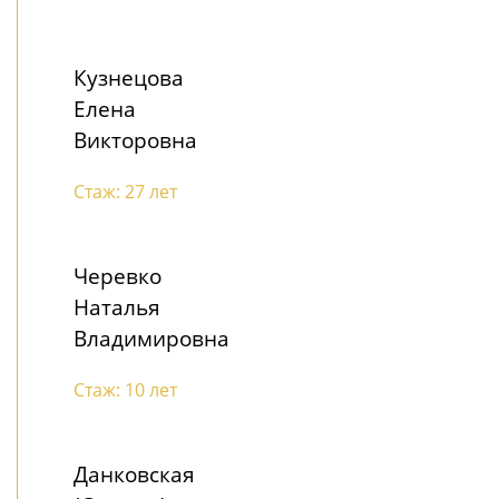
Кузнецова
Елена
Викторовна
Стаж: 27 лет
Черевко
Наталья
Владимировна
Стаж: 10 лет
Данковская