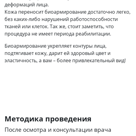
деформаций лица.
Кожа переносит биоармирование достаточно легко,
без каких-либо нарушений работоспособности
тканей или клеток. Так же, стоит заметить, что
процедура не имеет периода реабилитации.
Биоармирование укрепляет контуры лица,
подтягивает кожу, дарит ей здоровый цвет и
эластичность, а вам – более привлекательный вид!
Методика проведения
После осмотра и консультации врача