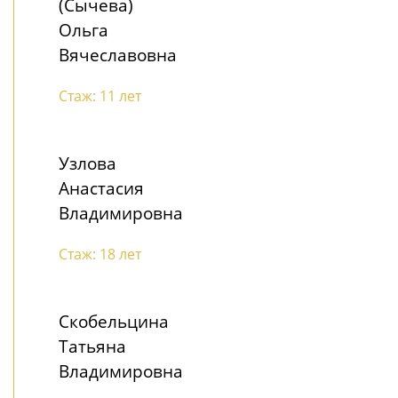
(Сычева)
Ольга
Вячеславовна
Стаж: 11 лет
Узлова
Анастасия
Владимировна
Стаж: 18 лет
Скобельцина
Татьяна
Владимировна