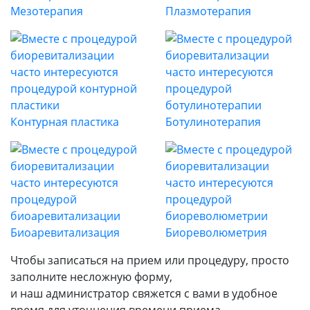
Мезотерапия
Плазмотерапия
Контурная пластика
Ботулинотерапия
Биоаревитализация
Биореволюметрия
Чтобы записаться на прием или процедуру, просто
заполните несложную форму,
и наш администратор свяжется с вами в удобное
время для уточнения времени приема.