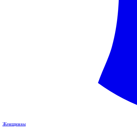
Женщинам